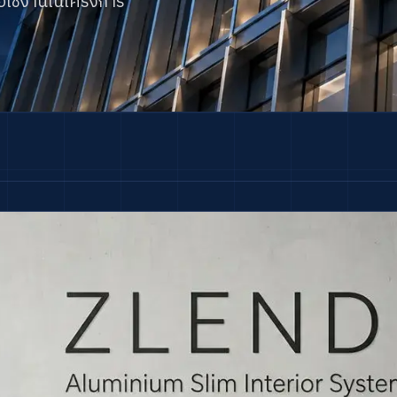
อใช้งานในโครงการ