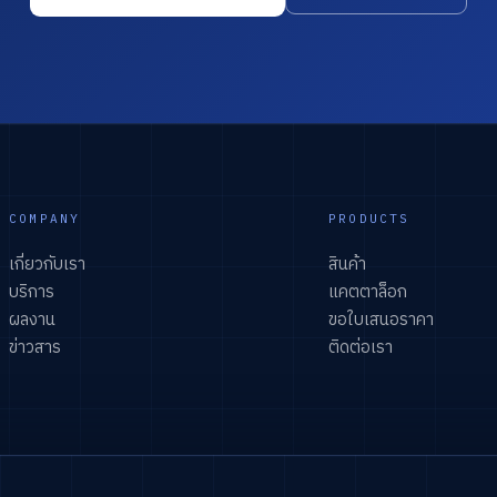
COMPANY
PRODUCTS
เกี่ยวกับเรา
สินค้า
บริการ
แคตตาล็อก
ผลงาน
ขอใบเสนอราคา
ข่าวสาร
ติดต่อเรา