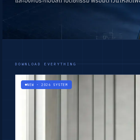
และองค์ประกอบสถาปัตยกรรม พร้อมดาวน์โหลดเพื่
DOWNLOAD EVERYTHING
NEW · 2026 SYSTEM