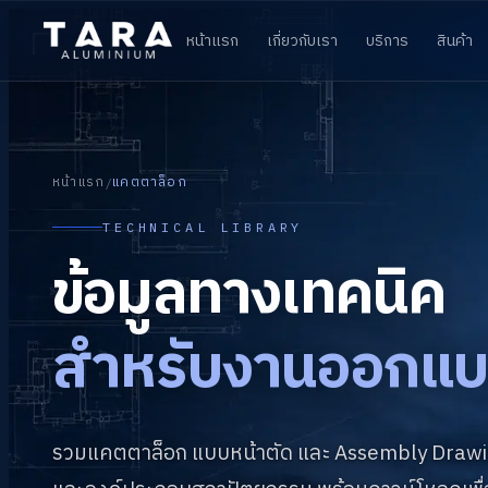
หน้าแรก
เกี่ยวกับเรา
บริการ
สินค้า
หน้าแรก
แคตตาล็อก
/
TECHNICAL LIBRARY
ข้อมูลทางเทคนิค
สำหรับงานออกแบ
รวมแคตตาล็อก แบบหน้าตัด และ Assembly Drawin