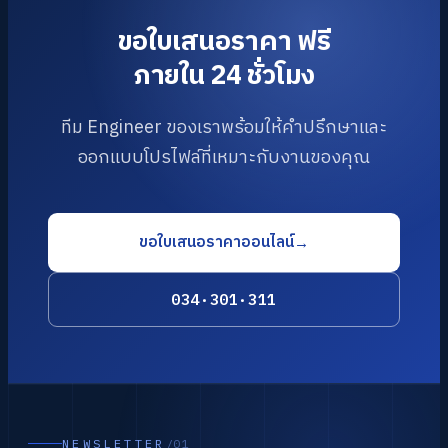
ขอใบเสนอราคา ฟรี
ภายใน 24 ชั่วโมง
ทีม Engineer ของเราพร้อมให้คำปรึกษาและ
ออกแบบโปรไฟล์ที่เหมาะกับงานของคุณ
ขอใบเสนอราคาออนไลน์
→
034·301·311
NEWSLETTER
/01