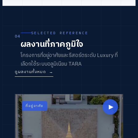
SELECTED REFERENCE
04
ผลงานที่ภาคภูมิใจ
โครงการที่อยู่อาศัยและรีสอร์ตระดับ Luxury ที่
เลือกใช้ระบบอลูมิเนียม TARA
ดูผลงานทั้งหมด
→
▶
ที่อยู่อาศัย