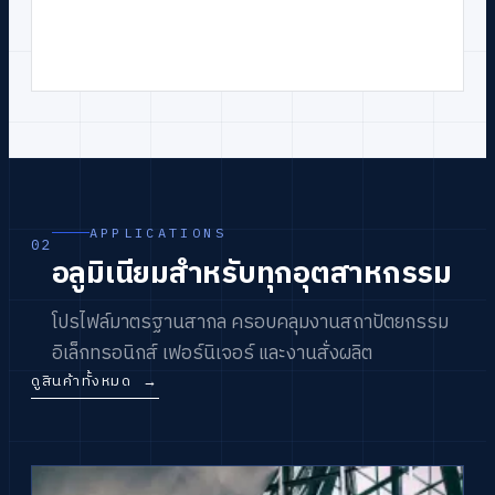
APPLICATIONS
02
อลูมิเนียมสำหรับทุกอุตสาหกรรม
โปรไฟล์มาตรฐานสากล ครอบคลุมงานสถาปัตยกรรม
อิเล็กทรอนิกส์ เฟอร์นิเจอร์ และงานสั่งผลิต
ดูสินค้าทั้งหมด
→