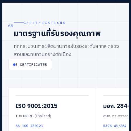
CERTIFICATIONS
05
มาตรฐานที่รับรองคุณภาพ
ทุกกระบวนการผลิตผ่านการรับรองระดับสากล ตรวจ
สอบและทบทวนอย่างต่อเนื่อง
5
CERTIFICATES
ISO 9001:2015
มอก. 284
TUV NORD (Thailand)
สมอ. กระทรวงอุ
66 100 150121
5396-45/284