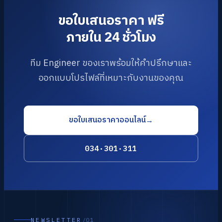
ขอใบเสนอราคา ฟรี
ภายใน 24 ชั่วโมง
ทีม Engineer ของเราพร้อมให้คำปรึกษาและ
ออกแบบโปรไฟล์ที่เหมาะกับงานของคุณ
ขอใบเสนอราคาออนไลน์
→
034·301·311
NEWSLETTER
/01