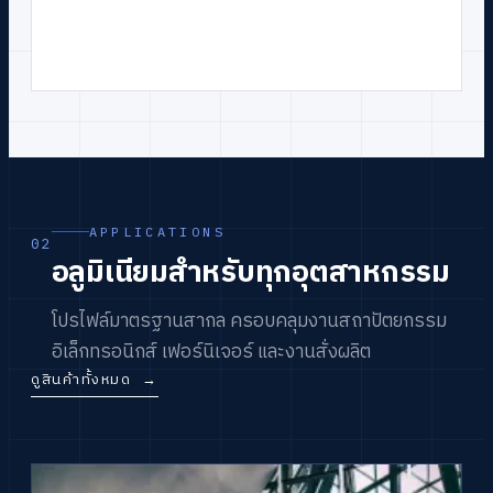
APPLICATIONS
02
อลูมิเนียมสำหรับทุกอุตสาหกรรม
โปรไฟล์มาตรฐานสากล ครอบคลุมงานสถาปัตยกรรม
อิเล็กทรอนิกส์ เฟอร์นิเจอร์ และงานสั่งผลิต
ดูสินค้าทั้งหมด
→