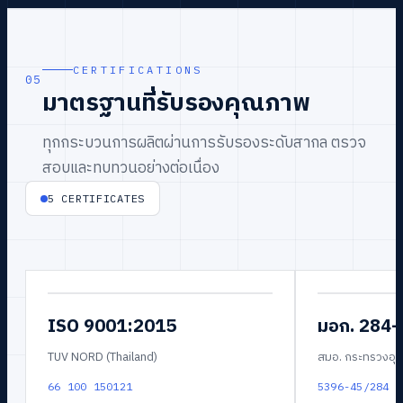
CERTIFICATIONS
05
มาตรฐานที่รับรองคุณภาพ
ทุกกระบวนการผลิตผ่านการรับรองระดับสากล ตรวจ
สอบและทบทวนอย่างต่อเนื่อง
5
CERTIFICATES
ISO 9001:2015
มอก. 284
TUV NORD (Thailand)
สมอ. กระทรวงอุ
66 100 150121
5396-45/284