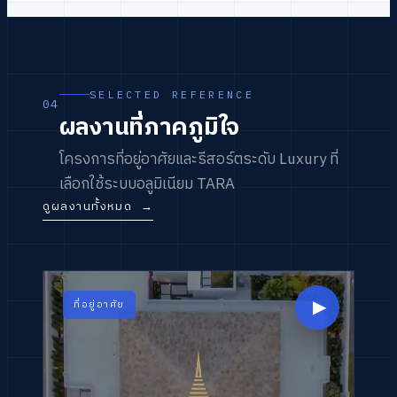
SELECTED REFERENCE
04
ผลงานที่ภาคภูมิใจ
โครงการที่อยู่อาศัยและรีสอร์ตระดับ Luxury ที่
เลือกใช้ระบบอลูมิเนียม TARA
ดูผลงานทั้งหมด
→
▶
ที่อยู่อาศัย